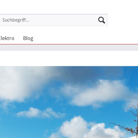
Elektro
Blog