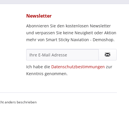
Newsletter
Abonnieren Sie den kostenlosen Newsletter
und verpassen Sie keine Neuigkeit oder Aktion
mehr von Smart Sticky Naviation - Demoshop.
Ich habe die
Datenschutzbestimmungen
zur
Kenntnis genommen.
ht anders beschrieben