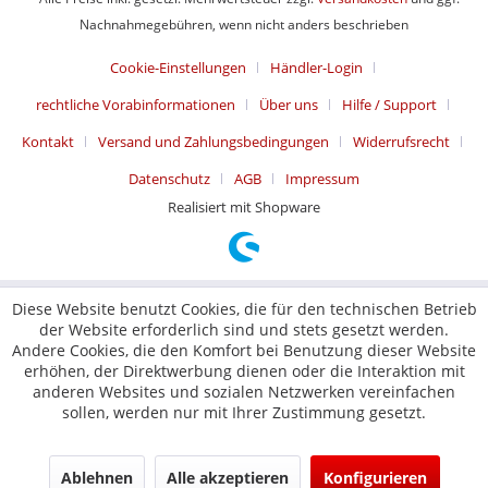
Nachnahmegebühren, wenn nicht anders beschrieben
Cookie-Einstellungen
Händler-Login
rechtliche Vorabinformationen
Über uns
Hilfe / Support
Kontakt
Versand und Zahlungsbedingungen
Widerrufsrecht
Datenschutz
AGB
Impressum
Realisiert mit Shopware
Diese Website benutzt Cookies, die für den technischen Betrieb
der Website erforderlich sind und stets gesetzt werden.
Andere Cookies, die den Komfort bei Benutzung dieser Website
erhöhen, der Direktwerbung dienen oder die Interaktion mit
anderen Websites und sozialen Netzwerken vereinfachen
sollen, werden nur mit Ihrer Zustimmung gesetzt.
Ablehnen
Alle akzeptieren
Konfigurieren