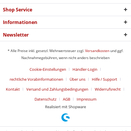
Shop Service
Informationen
Newsletter
* Alle Preise inkl. gesetzl. Mehrwertsteuer zzgl.
Versandkosten
und ggf.
Nachnahmegebühren, wenn nicht anders beschrieben
Cookie-Einstellungen
Händler-Login
rechtliche Vorabinformationen
Über uns
Hilfe / Support
Kontakt
Versand und Zahlungsbedingungen
Widerrufsrecht
Datenschutz
AGB
Impressum
Realisiert mit Shopware