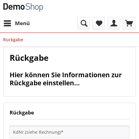
Menü
Rückgabe
Rückgabe
Hier können Sie Informationen zur
Rückgabe einstellen...
Rückgabe