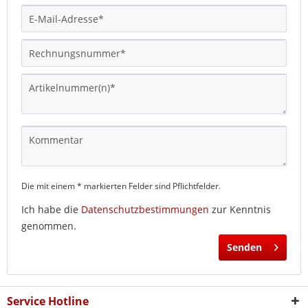
Die mit einem * markierten Felder sind Pflichtfelder.
Ich habe die
Datenschutzbestimmungen
zur Kenntnis
genommen.
Senden
Service Hotline