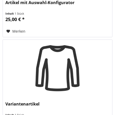
Artikel mit Auswahl-Konfigurator
Inhalt
1 Stück
25,00 € *
Merken
Variantenartikel
Inhalt
1 Stück