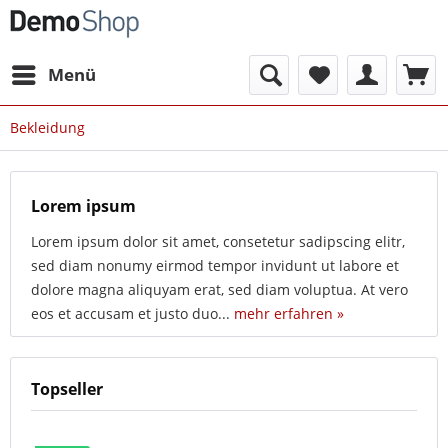
Menü
Bekleidung
Lorem ipsum
Lorem ipsum dolor sit amet, consetetur sadipscing elitr,
sed diam nonumy eirmod tempor invidunt ut labore et
dolore magna aliquyam erat, sed diam voluptua. At vero
eos et accusam et justo duo...
mehr erfahren »
Topseller