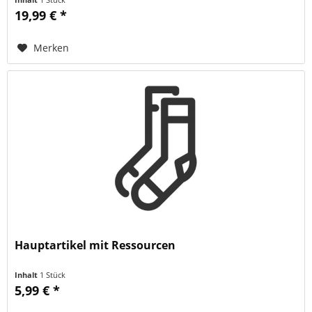
19,99 € *
Merken
Hauptartikel mit Ressourcen
Inhalt
1 Stück
5,99 € *