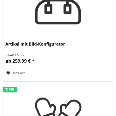
Artikel mit Bild-Konfigurator
Inhalt
1 Stück
ab 259,99 € *
Merken
TIPP!