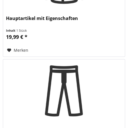
Hauptartikel mit Eigenschaften
Inhalt
1 Stück
19,99 € *
Merken