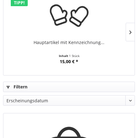
TIPP!
Hauptartikel mit Kennzeichnung...
Inhalt
1 Stück
15,00 € *
Filtern