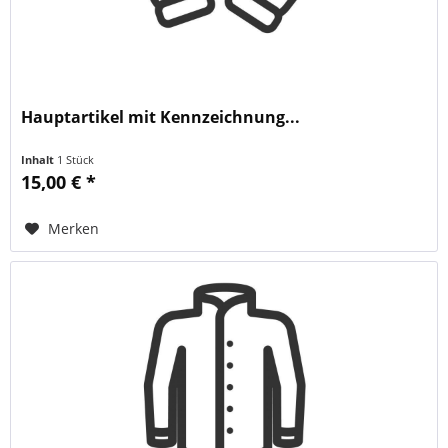
Hauptartikel mit Kennzeichnung...
Inhalt
1 Stück
15,00 € *
Merken