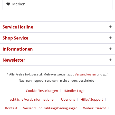
Merken
Service Hotline
Shop Service
Informationen
Newsletter
* Alle Preise inkl. gesetzl. Mehrwertsteuer zzgl.
Versandkosten
und ggf.
Nachnahmegebühren, wenn nicht anders beschrieben
Cookie-Einstellungen
Händler-Login
rechtliche Vorabinformationen
Über uns
Hilfe / Support
Kontakt
Versand und Zahlungsbedingungen
Widerrufsrecht