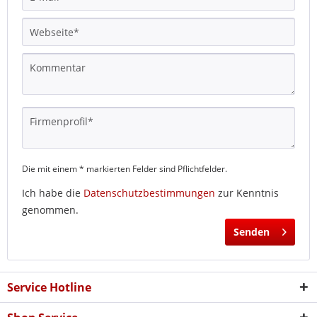
Die mit einem * markierten Felder sind Pflichtfelder.
Ich habe die
Datenschutzbestimmungen
zur Kenntnis
genommen.
Senden
Service Hotline