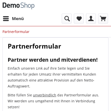
Menü
Partnerformular
Partnerformular
Partner werden und mitverdienen!
Einfach unseren Link auf ihre Seite legen und Sie
erhalten für jeden Umsatz ihrer vermittelten Kunden
automatisch eine attraktive Provision auf den Netto-
Auftragswert.
Bitte füllen Sie
unverbindlich
das Partnerformular aus.
Wir werden uns umgehend mit Ihnen in Verbindung
setzen!