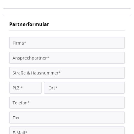
Partnerformular