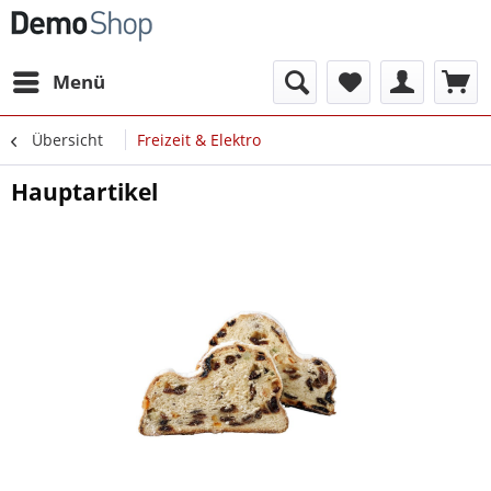
Menü
Übersicht
Freizeit & Elektro
Hauptartikel