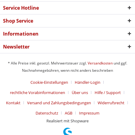
Service Hotline
Shop Service
Informationen
Newsletter
* Alle Preise inkl. gesetzl. Mehrwertsteuer zzgl.
Versandkosten
und ggf.
Nachnahmegebühren, wenn nicht anders beschrieben
Cookie-Einstellungen
Händler-Login
rechtliche Vorabinformationen
Über uns
Hilfe / Support
Kontakt
Versand und Zahlungsbedingungen
Widerrufsrecht
Datenschutz
AGB
Impressum
Realisiert mit Shopware