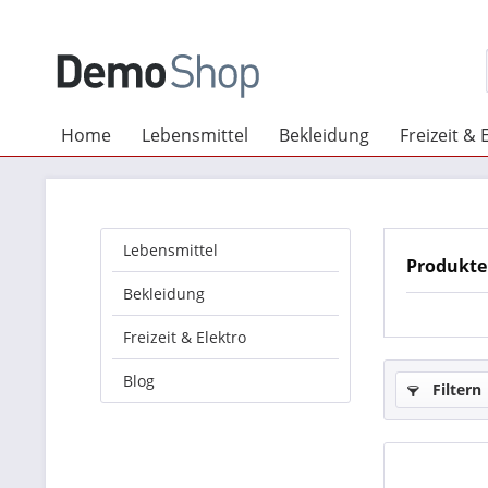
Home
Lebensmittel
Bekleidung
Freizeit & 
Lebensmittel
Produkte
Bekleidung
Freizeit & Elektro
Blog
Filtern