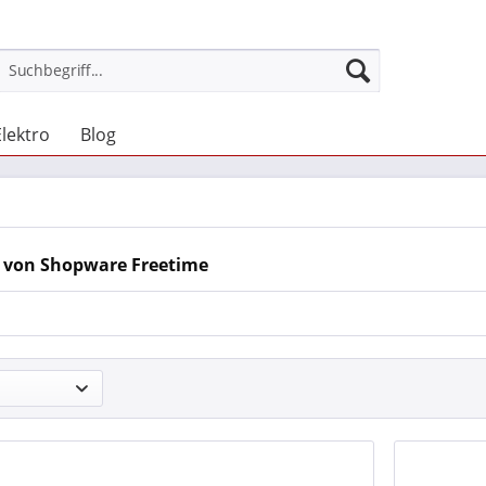
Elektro
Blog
 von Shopware Freetime